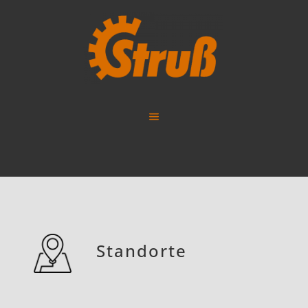
Standorte