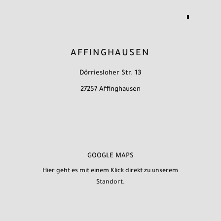
AFFINGHAUSEN
Dörriesloher Str. 13
27257 Affinghausen
GOOGLE MAPS
Hier geht es mit einem Klick direkt zu unserem
Standort.