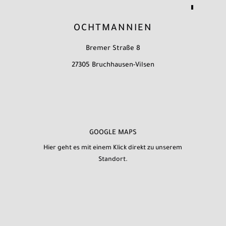
OCHTMANNIEN
Bremer Straße 8
27305 Bruchhausen-Vilsen
GOOGLE MAPS
Hier geht es mit einem Klick direkt zu unserem
Standort.