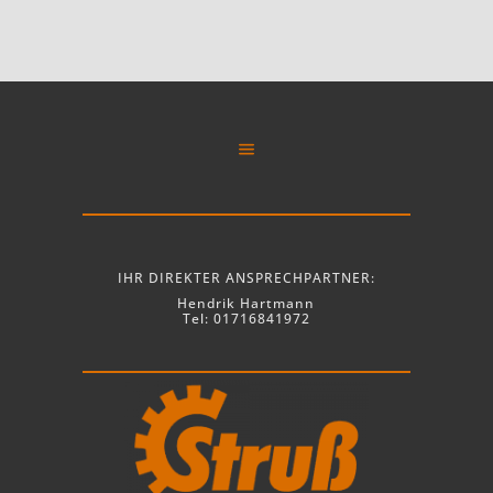
IHR DIREKTER ANSPRECHPARTNER:
Hendrik Hartmann
Tel: 01716841972