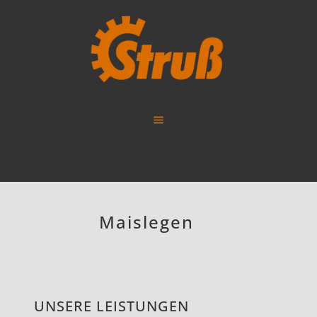
Maislegen
UNSERE LEISTUNGEN