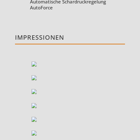
Automatische Schardruckregelung
AutoForce
IMPRESSIONEN