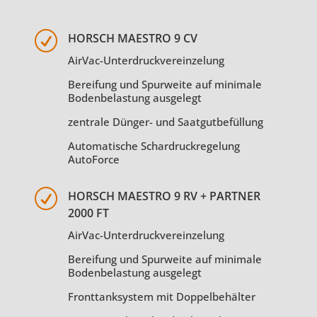
R
HORSCH MAESTRO 9 CV
AirVac-Unterdruckvereinzelung
Bereifung und Spurweite auf minimale
Bodenbelastung ausgelegt
zentrale Dünger- und Saatgutbefüllung
Automatische Schardruckregelung
AutoForce
R
HORSCH MAESTRO 9 RV + PARTNER
2000 FT
AirVac-Unterdruckvereinzelung
Bereifung und Spurweite auf minimale
Bodenbelastung ausgelegt
Fronttanksystem mit Doppelbehälter