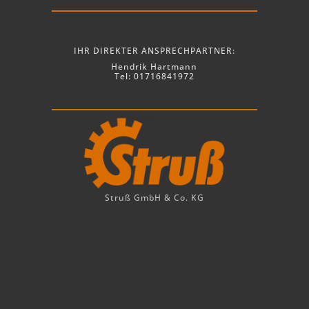
IHR DIREKTER ANSPRECHPARTNER:
Hendrik Hartmann
Tel: 01716841972
Struß GmbH & Co. KG